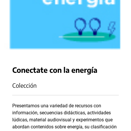
Conectate con la energía
Colección
Presentamos una variedad de recursos con
información, secuencias didácticas, actividades
lúdicas, material audiovisual y experimentos que
abordan contenidos sobre energía, su clasificación