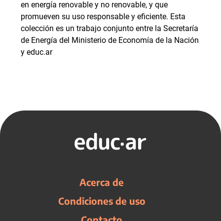
en energía renovable y no renovable, y que
promueven su uso responsable y eficiente. Esta
colección es un trabajo conjunto entre la Secretaría
de Energía del Ministerio de Economía de la Nación
y educ.ar
Acerca de
Condiciones de uso
Contacto