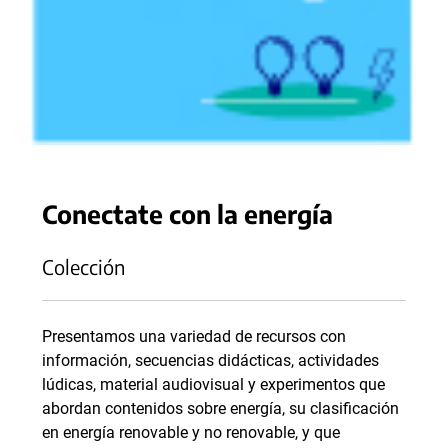
Conectate con la energía
Colección
Presentamos una variedad de recursos con
información, secuencias didácticas, actividades
lúdicas, material audiovisual y experimentos que
abordan contenidos sobre energía, su clasificación
en energía renovable y no renovable, y que