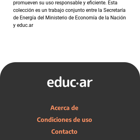
promueven su uso responsable y eficiente. Esta
colección es un trabajo conjunto entre la Secretaría
de Energía del Ministerio de Economía de la Nación
y educ.ar
Acerca de
Condiciones de uso
Contacto