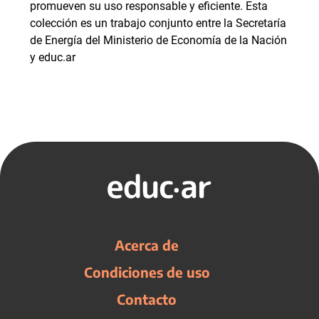
promueven su uso responsable y eficiente. Esta
colección es un trabajo conjunto entre la Secretaría
de Energía del Ministerio de Economía de la Nación
y educ.ar
Acerca de
Condiciones de uso
Contacto