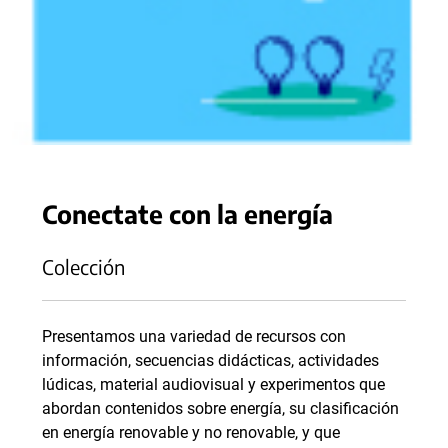
Conectate con la energía
Colección
Presentamos una variedad de recursos con
información, secuencias didácticas, actividades
lúdicas, material audiovisual y experimentos que
abordan contenidos sobre energía, su clasificación
en energía renovable y no renovable, y que