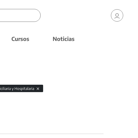
Cursos
Noticias
iliaria y Hospitalaria