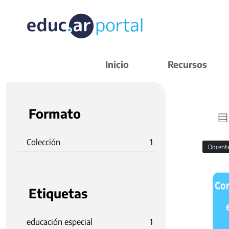
Inicio
Recursos
Formato
Colección
1
Docent
Etiquetas
educación especial
1