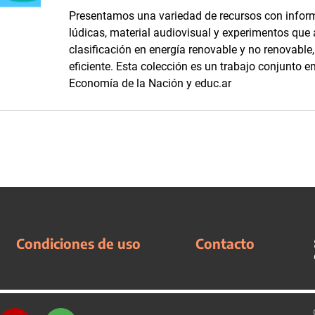
Presentamos una variedad de recursos con inform
lúdicas, material audiovisual y experimentos que
clasificación en energía renovable y no renovabl
eficiente. Esta colección es un trabajo conjunto en
Economía de la Nación y educ.ar
Condiciones de uso
Contacto