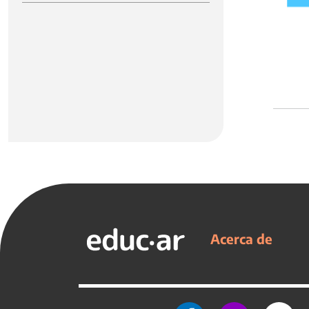
Acerca de