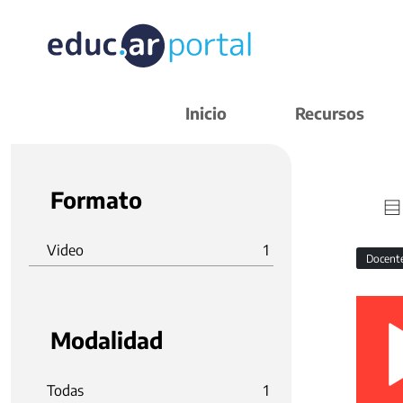
Inicio
Recursos
Formato
Video
1
Docent
Modalidad
Todas
1