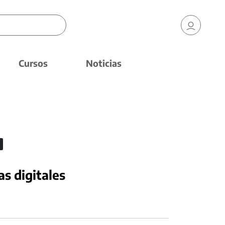
Cursos
Noticias
as digitales