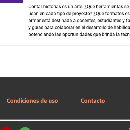
Contar historias es un arte. ¿Qué herramientas se
usan en cada tipo de proyecto? ¿Qué formatos es p
armar está destinada a docentes, estudiantes y fam
y guías para colaborar en el desarrollo de habilid
potenciando las oportunidades que brinda la tecn
Condiciones de uso
Contacto