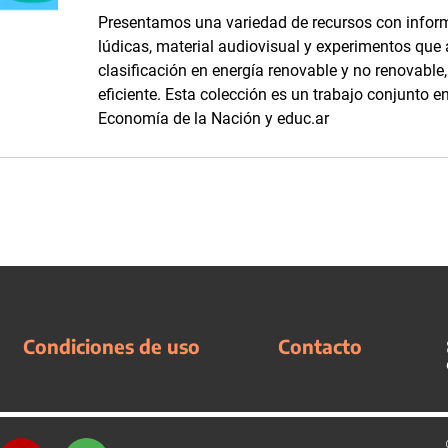
Presentamos una variedad de recursos con inform
lúdicas, material audiovisual y experimentos que
clasificación en energía renovable y no renovabl
eficiente. Esta colección es un trabajo conjunto en
Economía de la Nación y educ.ar
Condiciones de uso
Contacto