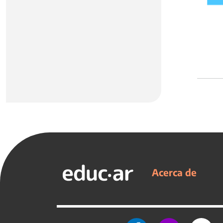
Acerca de