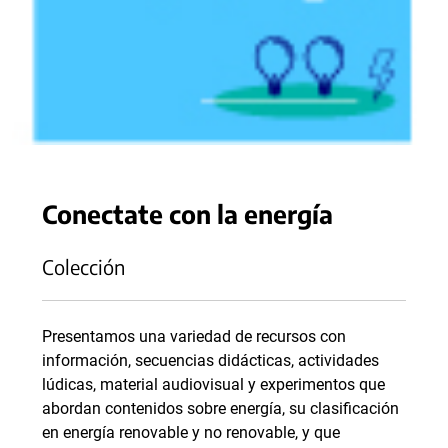
Conectate con la energía
Colección
Presentamos una variedad de recursos con
información, secuencias didácticas, actividades
lúdicas, material audiovisual y experimentos que
abordan contenidos sobre energía, su clasificación
en energía renovable y no renovable, y que