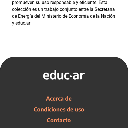
promueven su uso responsable y eficiente. Esta
colección es un trabajo conjunto entre la Secretaría
de Energía del Ministerio de Economía de la Nación
y educ.ar
Acerca de
Condiciones de uso
Contacto