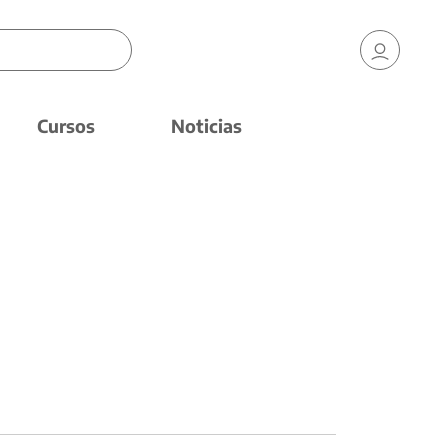
Cursos
Noticias