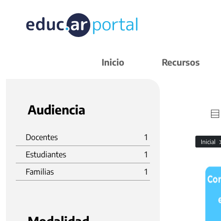
Inicio
Recursos
Audiencia
Docentes
1
Inicial
Estudiantes
1
Familias
1