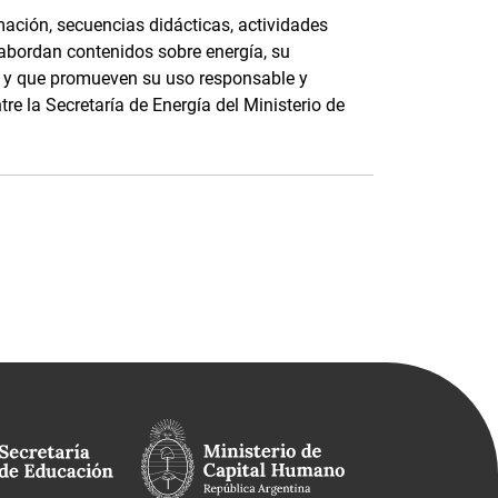
ación, secuencias didácticas, actividades
 abordan contenidos sobre energía, su
e, y que promueven su uso responsable y
tre la Secretaría de Energía del Ministerio de