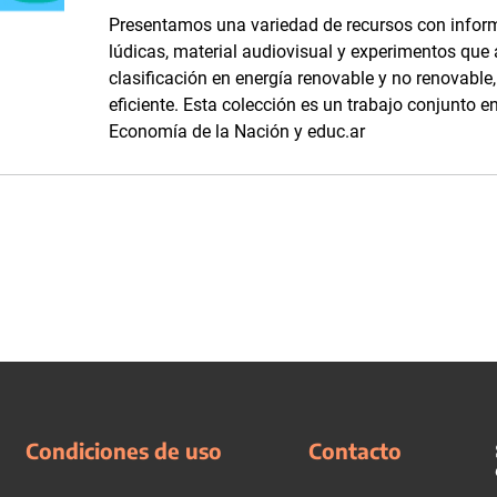
Presentamos una variedad de recursos con inform
lúdicas, material audiovisual y experimentos que
clasificación en energía renovable y no renovabl
eficiente. Esta colección es un trabajo conjunto en
Economía de la Nación y educ.ar
Condiciones de uso
Contacto