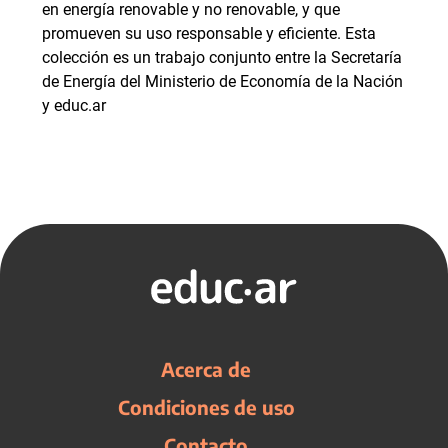
en energía renovable y no renovable, y que
promueven su uso responsable y eficiente. Esta
colección es un trabajo conjunto entre la Secretaría
de Energía del Ministerio de Economía de la Nación
y educ.ar
Acerca de
Condiciones de uso
Contacto