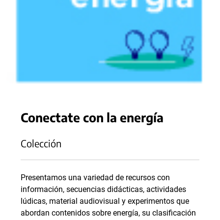
Conectate con la energía
Colección
Presentamos una variedad de recursos con
información, secuencias didácticas, actividades
lúdicas, material audiovisual y experimentos que
abordan contenidos sobre energía, su clasificación