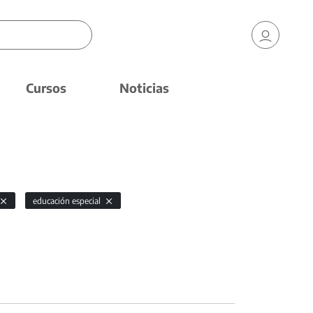
Cursos
Noticias
educación especial