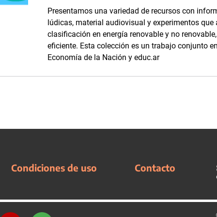
Presentamos una variedad de recursos con inform
lúdicas, material audiovisual y experimentos que
clasificación en energía renovable y no renovabl
eficiente. Esta colección es un trabajo conjunto en
Economía de la Nación y educ.ar
Condiciones de uso
Contacto