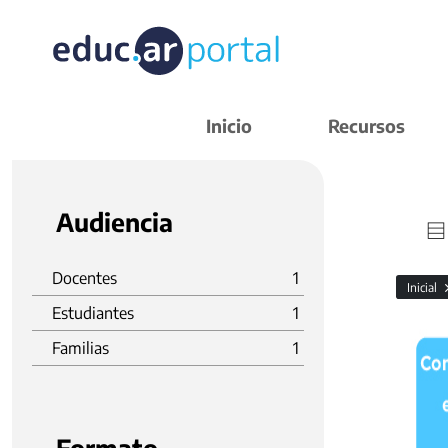
Inicio
Recursos
Audiencia
Docentes
1
Inicial
Estudiantes
1
Familias
1