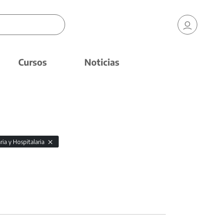
Cursos
Noticias
ria y Hospitalaria