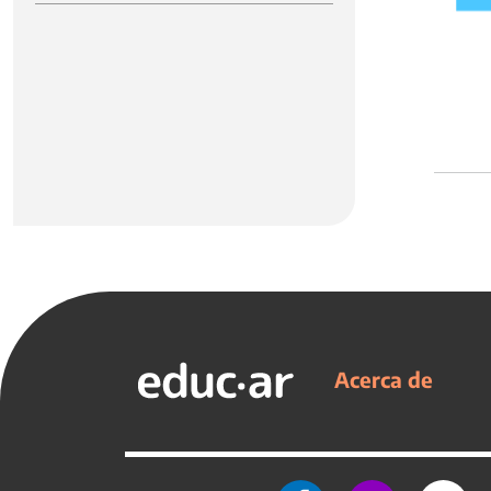
Acerca de