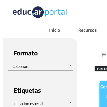
Inicio
Recursos
Formato
Colección
1
Familia
Etiquetas
educación especial
1