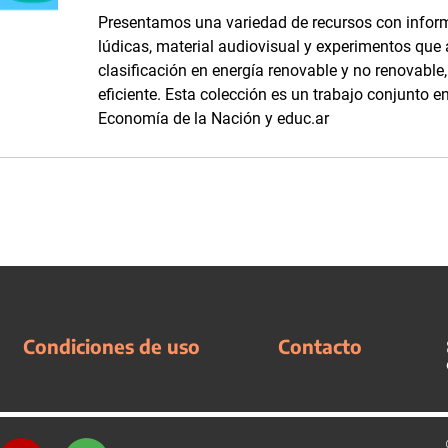
Presentamos una variedad de recursos con inform
lúdicas, material audiovisual y experimentos que
clasificación en energía renovable y no renovabl
eficiente. Esta colección es un trabajo conjunto en
Economía de la Nación y educ.ar
Condiciones de uso
Contacto