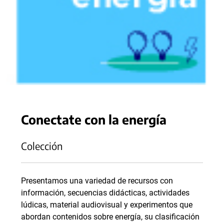
Conectate con la energía
Colección
Presentamos una variedad de recursos con
información, secuencias didácticas, actividades
lúdicas, material audiovisual y experimentos que
abordan contenidos sobre energía, su clasificación