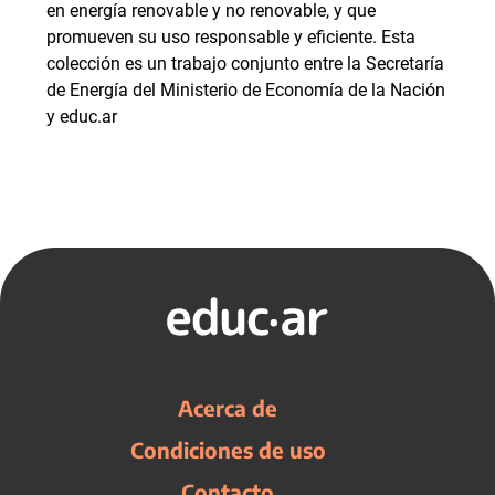
en energía renovable y no renovable, y que
promueven su uso responsable y eficiente. Esta
colección es un trabajo conjunto entre la Secretaría
de Energía del Ministerio de Economía de la Nación
y educ.ar
Acerca de
Condiciones de uso
Contacto