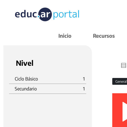
Inicio
Recursos
Nivel
Ciclo Básico
1
Genera
Secundario
1