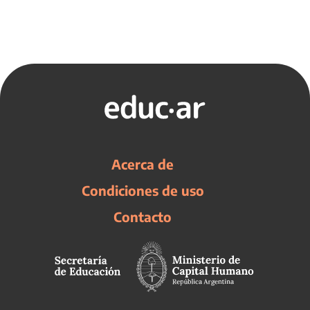
Acerca de
Condiciones de uso
Contacto