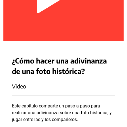
¿Cómo hacer una adivinanza
de una foto histórica?
Video
Este capítulo comparte un paso a paso para
realizar una adivinanza sobre una foto histórica, y
jugar entre las y los compañeros.