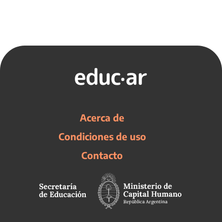
Acerca de
Condiciones de uso
Contacto