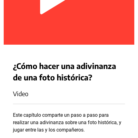
¿Cómo hacer una adivinanza
de una foto histórica?
Video
Este capítulo comparte un paso a paso para
realizar una adivinanza sobre una foto histórica, y
jugar entre las y los compañeros.