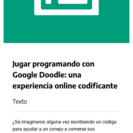
Jugar programando con
Google Doodle: una
experiencia online codificante
Texto
¿Se imaginaron alguna vez escribiendo un código
para ayudar a un conejo a comerse sus