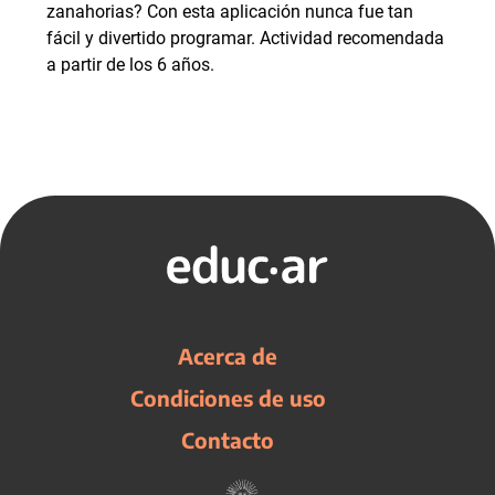
zanahorias? Con esta aplicación nunca fue tan
fácil y divertido programar. Actividad recomendada
a partir de los 6 años.
Acerca de
Condiciones de uso
Contacto