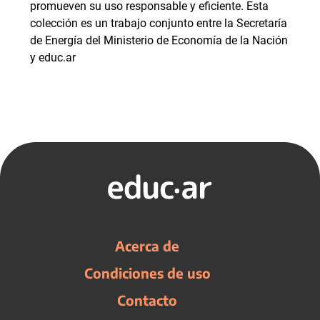
promueven su uso responsable y eficiente. Esta
colección es un trabajo conjunto entre la Secretaría
de Energía del Ministerio de Economía de la Nación
y educ.ar
Acerca de
Condiciones de uso
Contacto