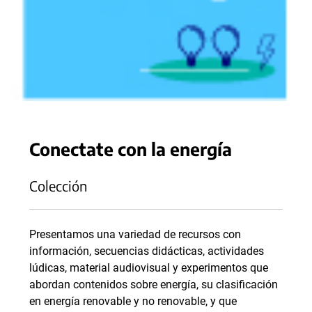
Conectate con la energía
Colección
Presentamos una variedad de recursos con
información, secuencias didácticas, actividades
lúdicas, material audiovisual y experimentos que
abordan contenidos sobre energía, su clasificación
en energía renovable y no renovable, y que