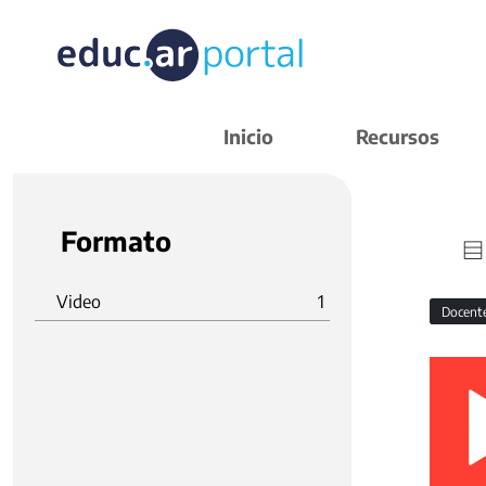
Inicio
Recursos
Formato
Video
1
Docent