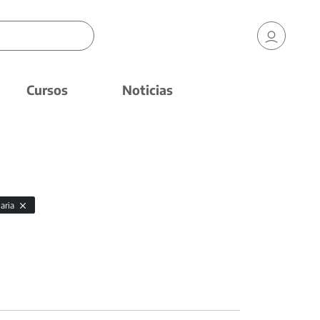
Cursos
Noticias
laria