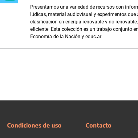
Presentamos una variedad de recursos con inform
lúdicas, material audiovisual y experimentos que
clasificación en energía renovable y no renovabl
eficiente. Esta colección es un trabajo conjunto en
Economía de la Nación y educ.ar
Condiciones de uso
Contacto