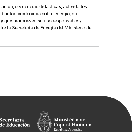
ación, secuencias didácticas, actividades
 abordan contenidos sobre energía, su
e, y que promueven su uso responsable y
tre la Secretaría de Energía del Ministerio de