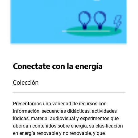
Conectate con la energía
Colección
Presentamos una variedad de recursos con
información, secuencias didácticas, actividades
lúdicas, material audiovisual y experimentos que
abordan contenidos sobre energía, su clasificación
en energía renovable y no renovable, y que