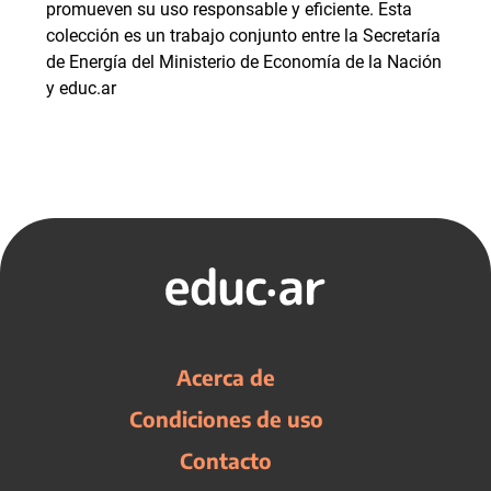
promueven su uso responsable y eficiente. Esta
colección es un trabajo conjunto entre la Secretaría
de Energía del Ministerio de Economía de la Nación
y educ.ar
Acerca de
Condiciones de uso
Contacto