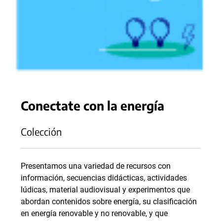
Conectate con la energía
Colección
Presentamos una variedad de recursos con
información, secuencias didácticas, actividades
lúdicas, material audiovisual y experimentos que
abordan contenidos sobre energía, su clasificación
en energía renovable y no renovable, y que