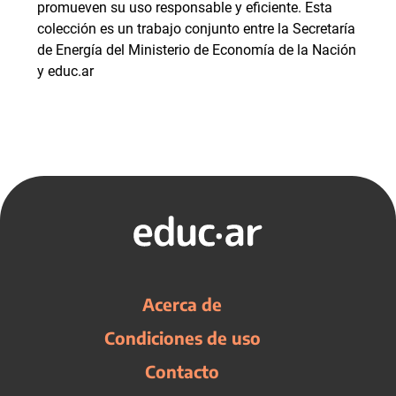
promueven su uso responsable y eficiente. Esta
colección es un trabajo conjunto entre la Secretaría
de Energía del Ministerio de Economía de la Nación
y educ.ar
Acerca de
Condiciones de uso
Contacto