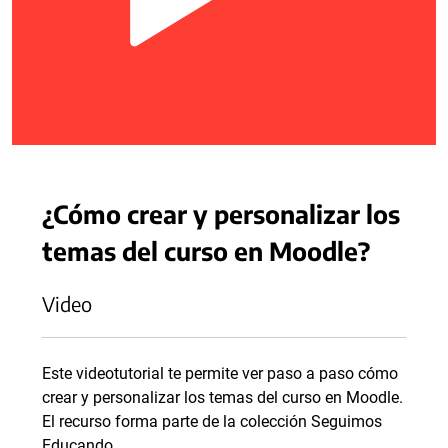
¿Cómo crear y personalizar los
temas del curso en Moodle?
Video
Este videotutorial te permite ver paso a paso cómo
crear y personalizar los temas del curso en Moodle.
El recurso forma parte de la colección Seguimos
Educando.