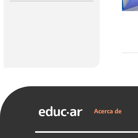
Acerca de