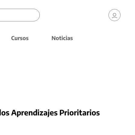
Cursos
Noticias
los Aprendizajes Prioritarios