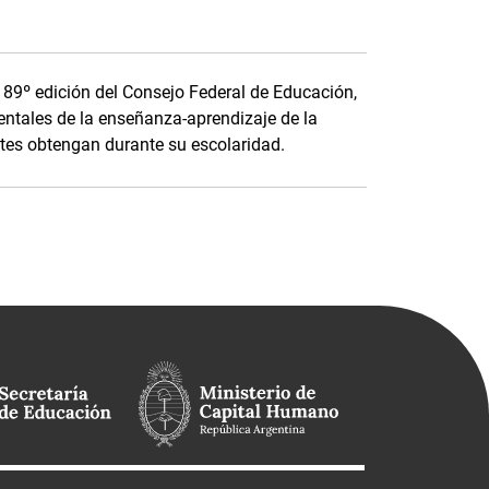
a 89º edición del Consejo Federal de Educación,
ntales de la enseñanza-aprendizaje de la
tes obtengan durante su escolaridad.