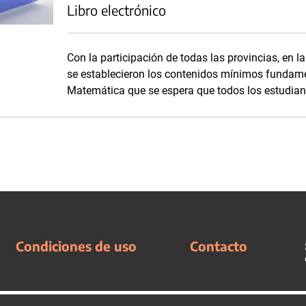
Libro electrónico
Con la participación de todas las provincias, en l
se establecieron los contenidos mínimos fundame
Matemática que se espera que todos los estudian
Condiciones de uso
Contacto