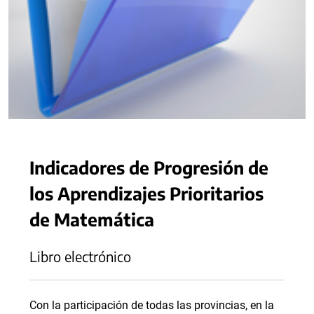
Indicadores de Progresión de
los Aprendizajes Prioritarios
de Matemática
Libro electrónico
Con la participación de todas las provincias, en la