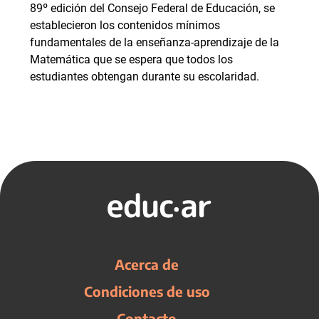
89º edición del Consejo Federal de Educación, se
establecieron los contenidos mínimos
fundamentales de la enseñanza-aprendizaje de la
Matemática que se espera que todos los
estudiantes obtengan durante su escolaridad.
Acerca de
Condiciones de uso
Contacto