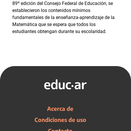
89º edición del Consejo Federal de Educación, se
establecieron los contenidos mínimos
fundamentales de la enseñanza-aprendizaje de la
Matemática que se espera que todos los
estudiantes obtengan durante su escolaridad.
Acerca de
Condiciones de uso
Contacto