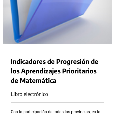
Indicadores de Progresión de
los Aprendizajes Prioritarios
de Matemática
Libro electrónico
Con la participación de todas las provincias, en la