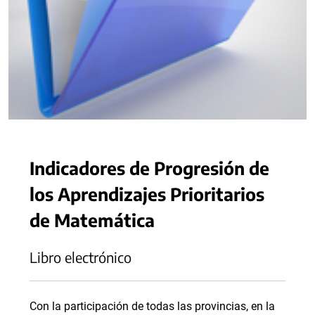
Indicadores de Progresión de
los Aprendizajes Prioritarios
de Matemática
Libro electrónico
Con la participación de todas las provincias, en la