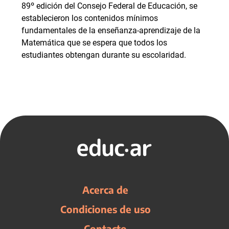
89º edición del Consejo Federal de Educación, se
establecieron los contenidos mínimos
fundamentales de la enseñanza-aprendizaje de la
Matemática que se espera que todos los
estudiantes obtengan durante su escolaridad.
Acerca de
Condiciones de uso
Contacto