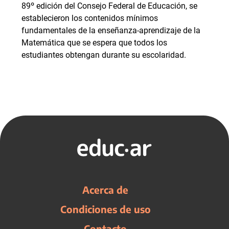
89º edición del Consejo Federal de Educación, se
establecieron los contenidos mínimos
fundamentales de la enseñanza-aprendizaje de la
Matemática que se espera que todos los
estudiantes obtengan durante su escolaridad.
Acerca de
Condiciones de uso
Contacto