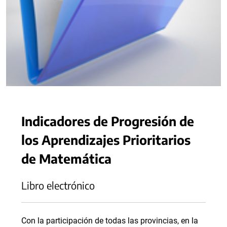
Indicadores de Progresión de
los Aprendizajes Prioritarios
de Matemática
Libro electrónico
Con la participación de todas las provincias, en la