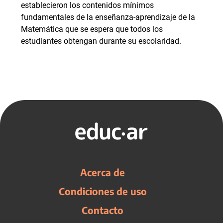
establecieron los contenidos mínimos
fundamentales de la enseñanza-aprendizaje de la
Matemática que se espera que todos los
estudiantes obtengan durante su escolaridad.
Acerca de
Condiciones de uso
Contacto