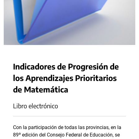
Indicadores de Progresión de
los Aprendizajes Prioritarios
de Matemática
Libro electrónico
Con la participación de todas las provincias, en la
89º edición del Consejo Federal de Educación, se