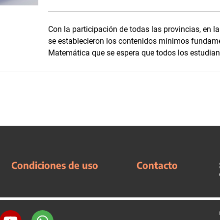
Con la participación de todas las provincias, en l
se establecieron los contenidos mínimos fundame
Matemática que se espera que todos los estudian
Condiciones de uso
Contacto