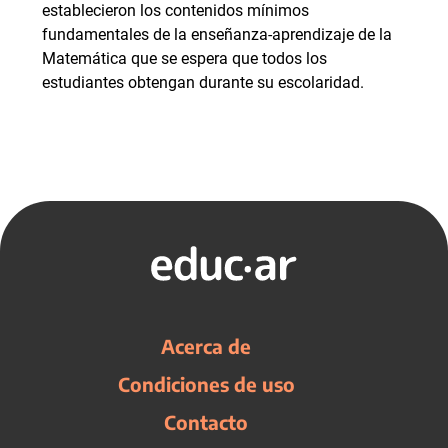
establecieron los contenidos mínimos
fundamentales de la enseñanza-aprendizaje de la
Matemática que se espera que todos los
estudiantes obtengan durante su escolaridad.
Acerca de
Condiciones de uso
Contacto