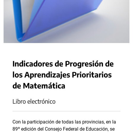
Indicadores de Progresión de
los Aprendizajes Prioritarios
de Matemática
Libro electrónico
Con la participación de todas las provincias, en la
89º edición del Consejo Federal de Educación, se