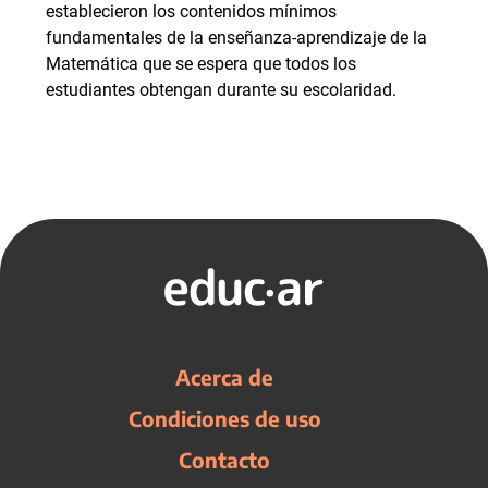
establecieron los contenidos mínimos
fundamentales de la enseñanza-aprendizaje de la
Matemática que se espera que todos los
estudiantes obtengan durante su escolaridad.
Acerca de
Condiciones de uso
Contacto