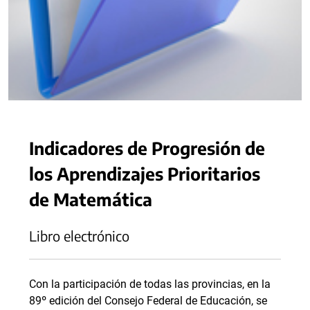
Indicadores de Progresión de
los Aprendizajes Prioritarios
de Matemática
Libro electrónico
Con la participación de todas las provincias, en la
89º edición del Consejo Federal de Educación, se