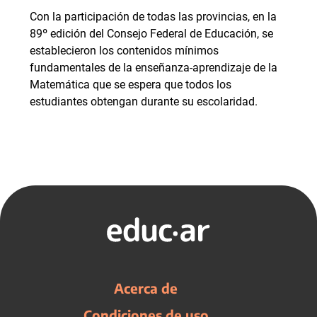
Con la participación de todas las provincias, en la
89º edición del Consejo Federal de Educación, se
establecieron los contenidos mínimos
fundamentales de la enseñanza-aprendizaje de la
Matemática que se espera que todos los
estudiantes obtengan durante su escolaridad.
Acerca de
Condiciones de uso