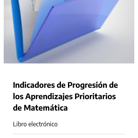
Indicadores de Progresión de
los Aprendizajes Prioritarios
de Matemática
Libro electrónico