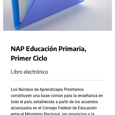
NAP Educación Primaria,
Primer Ciclo
Libro electrónico
Los Núcleos de Aprendizajes Prioritarios
constituyen una base común para la enseñanza en
todo el país, establecida a partir de los acuerdos
alcanzados en el Consejo Federal de Educación
entre el Ministerio Nacional, las provincias y la