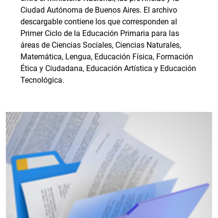
Ciudad Autónoma de Buenos Aires. El archivo
descargable contiene los que corresponden al
Primer Ciclo de la Educación Primaria para las
áreas de Ciencias Sociales, Ciencias Naturales,
Matemática, Lengua, Educación Física, Formación
Ética y Ciudadana, Educación Artística y Educación
Tecnológica.