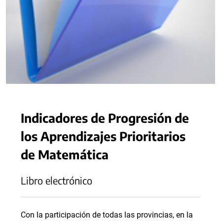
Indicadores de Progresión de
los Aprendizajes Prioritarios
de Matemática
Libro electrónico
Con la participación de todas las provincias, en la