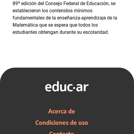
89º edición del Consejo Federal de Educación, se
establecieron los contenidos mínimos
fundamentales de la enseñanza-aprendizaje de la
Matemática que se espera que todos los
estudiantes obtengan durante su escolaridad.
Acerca de
Condiciones de uso
Contacto