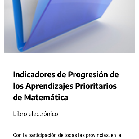
Indicadores de Progresión de
los Aprendizajes Prioritarios
de Matemática
Libro electrónico
Con la participación de todas las provincias, en la