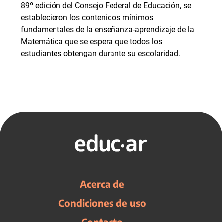
89º edición del Consejo Federal de Educación, se
establecieron los contenidos mínimos
fundamentales de la enseñanza-aprendizaje de la
Matemática que se espera que todos los
estudiantes obtengan durante su escolaridad.
Acerca de
Condiciones de uso
Contacto