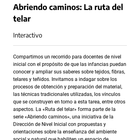
Abriendo caminos: La ruta del
telar
Interactivo
Compartimos un recorrido para docentes de nivel
inicial con el propósito de que las infancias puedan
conocer y ampliar sus saberes sobre tejidos, fibras,
telares y teñidos. Invitamos a indagar sobre los
procesos de obtención y preparación del material,
las técnicas tradicionales utilizadas, los vínculos
que se construyen en torno a esta tarea, entre otros
aspectos. La «Ruta del telar» forma parte de la
serie «Abriendo caminos», una iniciativa de la
Dirección de Nivel Inicial con propuestas y
orientaciones sobre la enseñanza del ambiente
social y natural que habiliten un espacio de