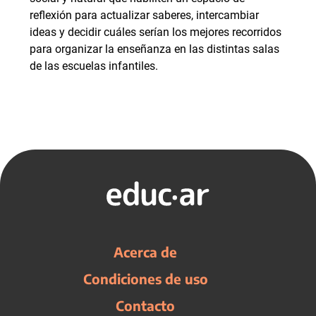
reflexión para actualizar saberes, intercambiar
ideas y decidir cuáles serían los mejores recorridos
para organizar la enseñanza en las distintas salas
de las escuelas infantiles.
Acerca de
Condiciones de uso
Contacto