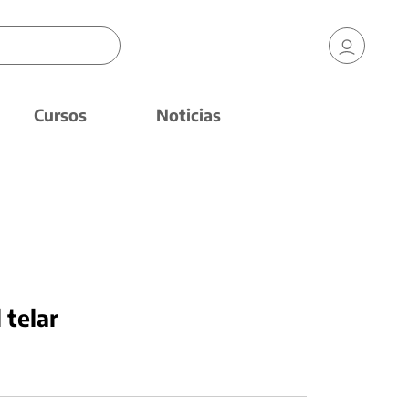
Cursos
Noticias
 telar