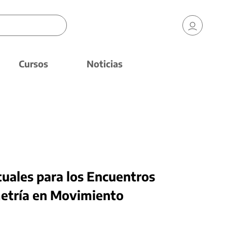
Cursos
Noticias
tuales para los Encuentros
metría en Movimiento