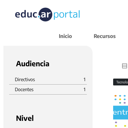
Inicio
Recursos
Audiencia
Directivos
1
Tecnolo
Docentes
1
Nivel