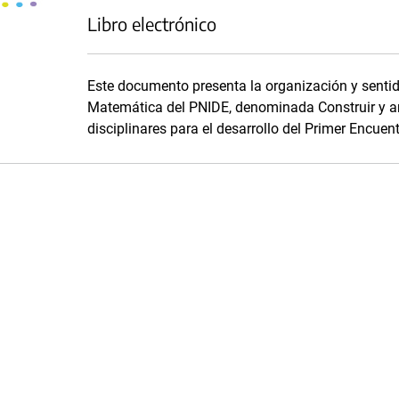
Libro electrónico
Este documento presenta la organización y senti
Matemática del PNIDE, denominada Construir y an
disciplinares para el desarrollo del Primer Encuen