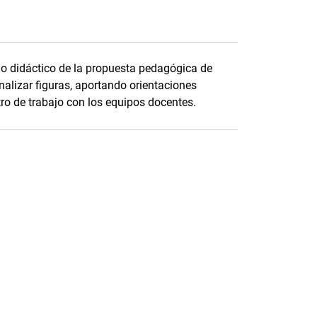
do didáctico de la propuesta pedagógica de
alizar figuras, aportando orientaciones
tro de trabajo con los equipos docentes.