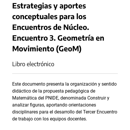
Estrategias y aportes
conceptuales para los
Encuentros de Núcleo.
Encuentro 3. Geometría en
Movimiento (GeoM)
Libro electrónico
Este documento presenta la organización y sentido
didáctico de la propuesta pedagógica de
Matemática del PNIDE, denominada Construir y
analizar figuras, aportando orientaciones
disciplinares para el desarrollo del Tercer Encuentro
de trabajo con los equipos docentes.