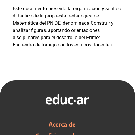
Este documento presenta la organización y sentido
didáctico de la propuesta pedagógica de
Matemática del PNIDE, denominada Construir y
analizar figuras, aportando orientaciones
disciplinares para el desarrollo del Primer
Encuentro de trabajo con los equipos docentes.
Acerca de