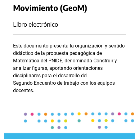
Movimiento (GeoM)
Libro electrónico
Este documento presenta la organización y sentido
didáctico de la propuesta pedagógica de
Matemática del PNIDE, denominada Construir y
analizar figuras, aportando orientaciones
disciplinares para el desarrollo del
Segundo Encuentro de trabajo con los equipos
docentes.