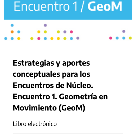
Estrategias y aportes
conceptuales para los
Encuentros de Núcleo.
Encuentro 1. Geometría en
Movimiento (GeoM)
Libro electrónico