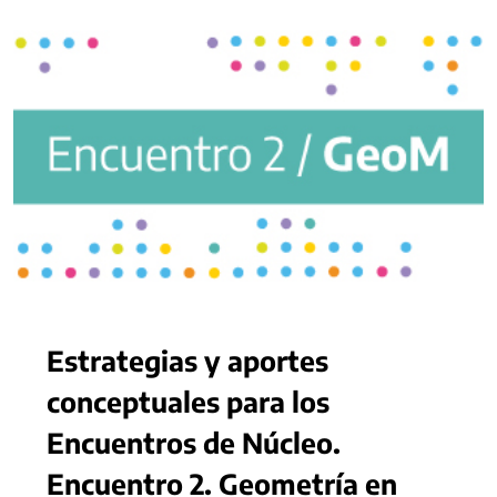
Estrategias y aportes
conceptuales para los
Encuentros de Núcleo.
Encuentro 2. Geometría en