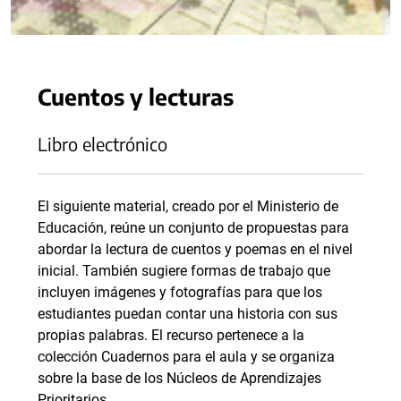
Cuentos y lecturas
Libro electrónico
El siguiente material, creado por el Ministerio de
Educación, reúne un conjunto de propuestas para
abordar la lectura de cuentos y poemas en el nivel
inicial. También sugiere formas de trabajo que
incluyen imágenes y fotografías para que los
estudiantes puedan contar una historia con sus
propias palabras. El recurso pertenece a la
colección Cuadernos para el aula y se organiza
sobre la base de los Núcleos de Aprendizajes
Prioritarios.