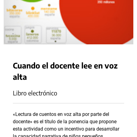
Cuando el docente lee en voz
alta
Libro electrónico
«Lectura de cuentos en voz alta por parte del
docente» es el título de la ponencia que propone
esta actividad como un incentivo para desarrollar
la capacidad narrativa de niños pequeños.