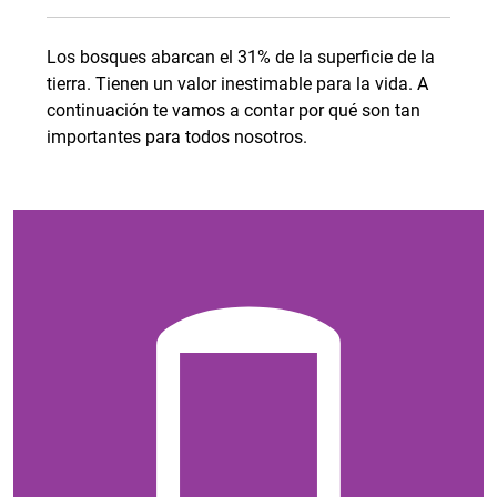
Los bosques abarcan el 31% de la superficie de la
tierra. Tienen un valor inestimable para la vida. A
continuación te vamos a contar por qué son tan
importantes para todos nosotros.