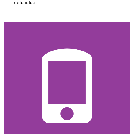
materiales.