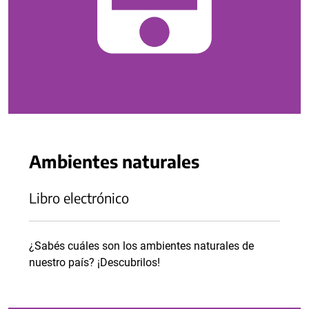
Ambientes naturales
Libro electrónico
¿Sabés cuáles son los ambientes naturales de
nuestro país? ¡Descubrilos!