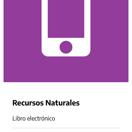
Recursos Naturales
Libro electrónico