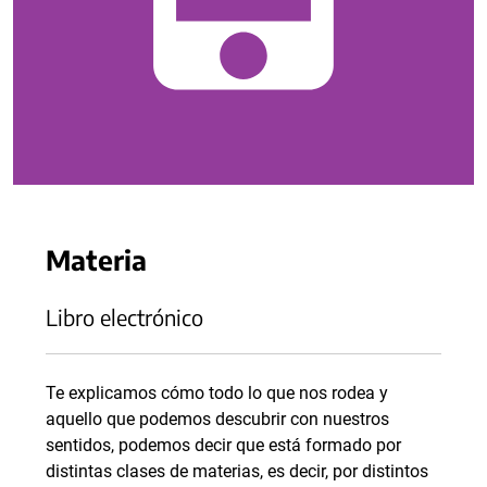
Materia
Libro electrónico
Te explicamos cómo todo lo que nos rodea y
aquello que podemos descubrir con nuestros
sentidos, podemos decir que está formado por
distintas clases de materias, es decir, por distintos