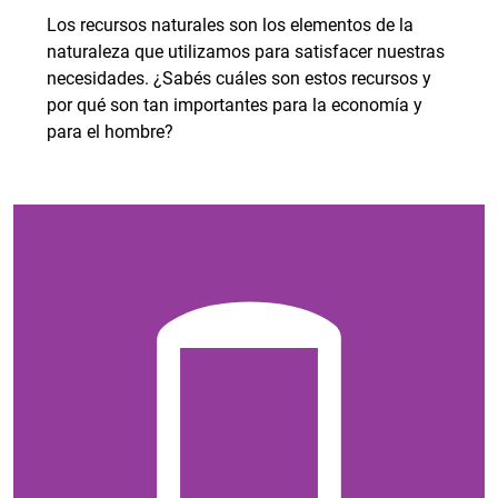
Los recursos naturales son los elementos de la
naturaleza que utilizamos para satisfacer nuestras
necesidades. ¿Sabés cuáles son estos recursos y
por qué son tan importantes para la economía y
para el hombre?