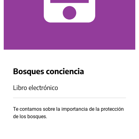
Bosques conciencia
Libro electrónico
Te contamos sobre la importancia de la protección
de los bosques.