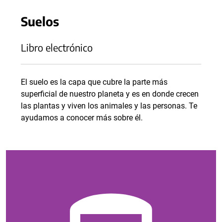
Suelos
Libro electrónico
El suelo es la capa que cubre la parte más
superficial de nuestro planeta y es en donde crecen
las plantas y viven los animales y las personas. Te
ayudamos a conocer más sobre él.