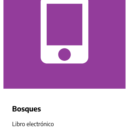
Bosques
Libro electrónico