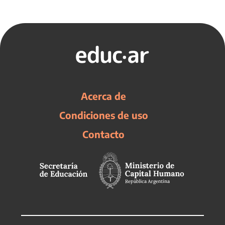
Acerca de
Condiciones de uso
Contacto