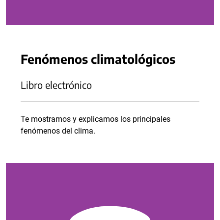
Fenómenos climatológicos
Libro electrónico
Te mostramos y explicamos los principales
fenómenos del clima.