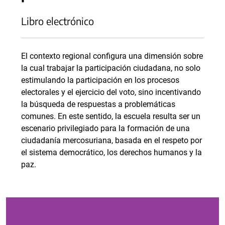
Libro electrónico
El contexto regional configura una dimensión sobre
la cual trabajar la participación ciudadana, no solo
estimulando la participación en los procesos
electorales y el ejercicio del voto, sino incentivando
la búsqueda de respuestas a problemáticas
comunes. En este sentido, la escuela resulta ser un
escenario privilegiado para la formación de una
ciudadanía mercosuriana, basada en el respeto por
el sistema democrático, los derechos humanos y la
paz.