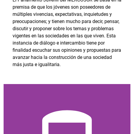
premisa de que los jóvenes son poseedores de
múltiples vivencias, expectativas, inquietudes y
preocupaciones; y tienen mucho para decir, pensar,
discutir y proponer sobre los temas y problemas
vigentes en las sociedades en las que viven. Esta
instancia de diálogo e intercambio tiene por
finalidad escuchar sus opiniones y propuestas para
avanzar hacia la construcción de una sociedad
más justa e igualitaria.