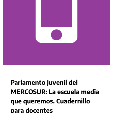
Parlamento Juvenil del
MERCOSUR: La escuela media
que queremos. Cuadernillo
para docentes