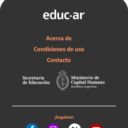
Acerca de
Condiciones de uso
Contacto
¡Seguinos!