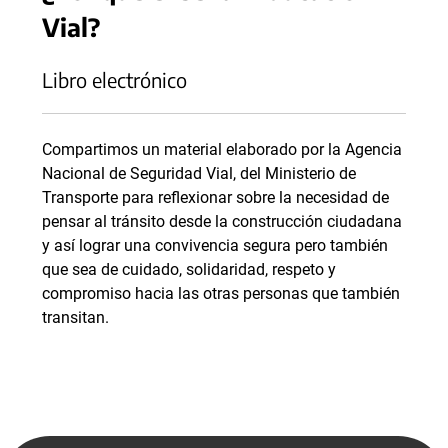
Vial?
Libro electrónico
Compartimos un material elaborado por la Agencia
Nacional de Seguridad Vial, del Ministerio de
Transporte para reflexionar sobre la necesidad de
pensar al tránsito desde la construcción ciudadana
y así lograr una convivencia segura pero también
que sea de cuidado, solidaridad, respeto y
compromiso hacia las otras personas que también
transitan.