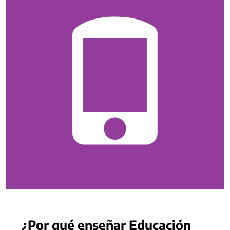
¿Por qué enseñar Educación