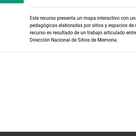
Este recurso presenta un mapa interactivo con un
pedagógicas elaboradas por sitios y espacios de 
recurso es resultado de un trabajo articulado en
Dirección Nacional de Sitios de Memoria.