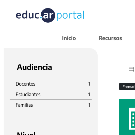
Inicio
Recursos
Audiencia
Docentes
1
Formaci
Estudiantes
1
Familias
1