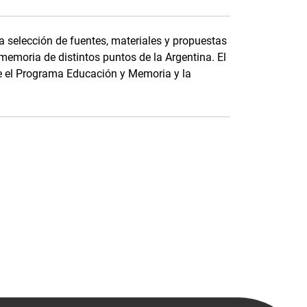
a selección de fuentes, materiales y propuestas
memoria de distintos puntos de la Argentina. El
tre el Programa Educación y Memoria y la