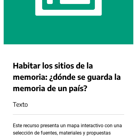
Habitar los sitios de la
memoria: ¿dónde se guarda la
memoria de un país?
Texto
Este recurso presenta un mapa interactivo con una
selección de fuentes, materiales y propuestas