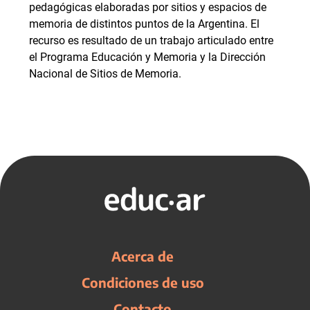
pedagógicas elaboradas por sitios y espacios de
memoria de distintos puntos de la Argentina. El
recurso es resultado de un trabajo articulado entre
el Programa Educación y Memoria y la Dirección
Nacional de Sitios de Memoria.
Acerca de
Condiciones de uso
Contacto