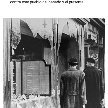
contra este pueblo del pasado y el presente.