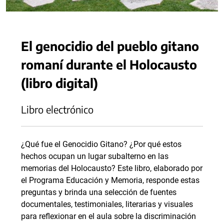
El genocidio del pueblo gitano
romaní durante el Holocausto
(libro digital)
Libro electrónico
¿Qué fue el Genocidio Gitano? ¿Por qué estos
hechos ocupan un lugar subalterno en las
memorias del Holocausto? Este libro, elaborado por
el Programa Educación y Memoria, responde estas
preguntas y brinda una selección de fuentes
documentales, testimoniales, literarias y visuales
para reflexionar en el aula sobre la discriminación