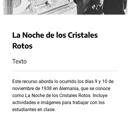
La Noche de los Cristales
Rotos
Texto
Este recurso aborda lo ocurrido los días 9 y 10 de
noviembre de 1938 en Alemania, que se conoce
como La Noche de los Cristales Rotos. Incluye
actividades e imágenes para trabajar con los
estudiantes en clase.