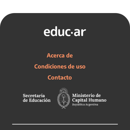
Acerca de
Condiciones de uso
Contacto