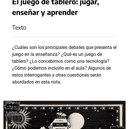
El juego de tablero: jugar,
enseñar y aprender
Texto
¿Cuáles son los principales debates que presenta el
juego en la enseñanza? ¿Qué es un juego de
tablero? ¿Lo concebimos como una tecnología?
¿Cómo podemos incluirlo en el aula? Algunos de
estos interrogantes y otras cuestiones serán
abordados en esta nota.