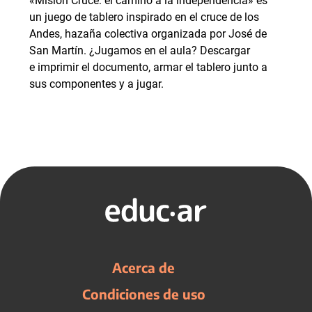
«Misión Cruce: el camino a la independencia» es
un juego de tablero inspirado en el cruce de los
Andes, hazaña colectiva organizada por José de
San Martín. ¿Jugamos en el aula? Descargar
e imprimir el documento, armar el tablero junto a
sus componentes y a jugar.
Acerca de
Condiciones de uso