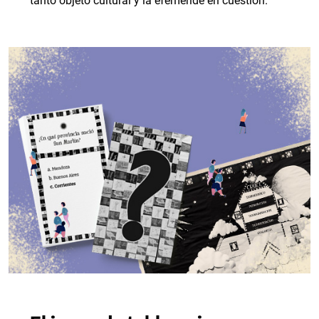
tanto objeto cultural y la efeméride en cuestión.