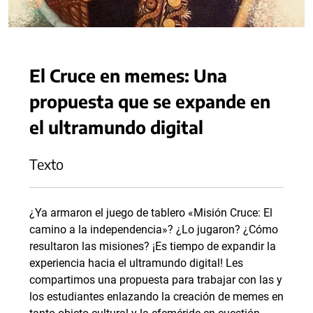
El Cruce en memes: Una
propuesta que se expande en
el ultramundo digital
Texto
¿Ya armaron el juego de tablero «Misión Cruce: El
camino a la independencia»? ¿Lo jugaron? ¿Cómo
resultaron las misiones? ¡Es tiempo de expandir la
experiencia hacia el ultramundo digital! Les
compartimos una propuesta para trabajar con las y
los estudiantes enlazando la creación de memes en