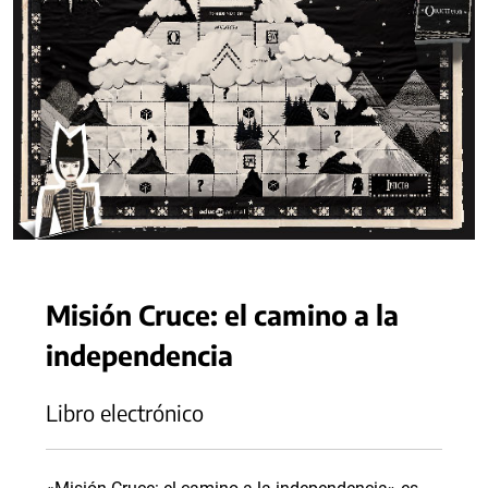
Misión Cruce: el camino a la
independencia
Libro electrónico