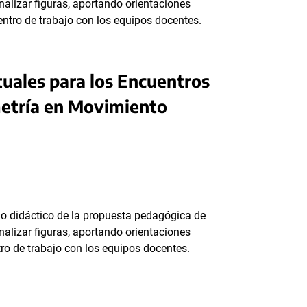
alizar figuras, aportando orientaciones
entro de trabajo con los equipos docentes.
tuales para los Encuentros
metría en Movimiento
do didáctico de la propuesta pedagógica de
alizar figuras, aportando orientaciones
tro de trabajo con los equipos docentes.