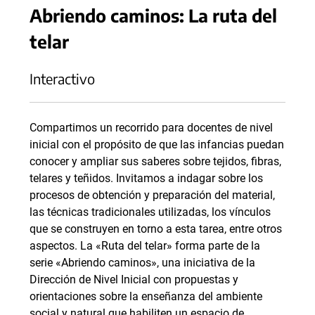
Abriendo caminos: La ruta del
telar
Interactivo
Compartimos un recorrido para docentes de nivel
inicial con el propósito de que las infancias puedan
conocer y ampliar sus saberes sobre tejidos, fibras,
telares y teñidos. Invitamos a indagar sobre los
procesos de obtención y preparación del material,
las técnicas tradicionales utilizadas, los vínculos
que se construyen en torno a esta tarea, entre otros
aspectos. La «Ruta del telar» forma parte de la
serie «Abriendo caminos», una iniciativa de la
Dirección de Nivel Inicial con propuestas y
orientaciones sobre la enseñanza del ambiente
social y natural que habiliten un espacio de