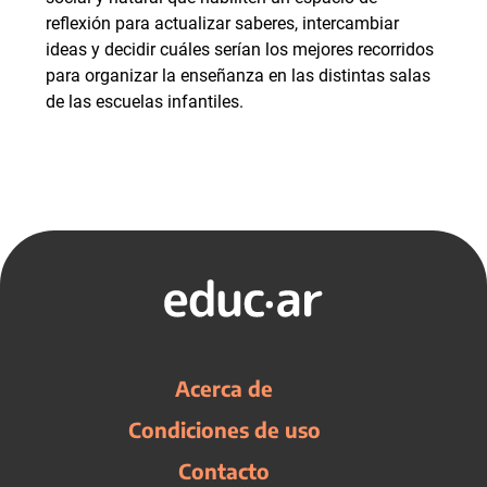
reflexión para actualizar saberes, intercambiar
ideas y decidir cuáles serían los mejores recorridos
para organizar la enseñanza en las distintas salas
de las escuelas infantiles.
Acerca de
Condiciones de uso
Contacto