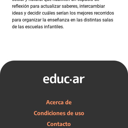
reflexión para actualizar saberes, intercambiar
ideas y decidir cuáles serían los mejores recorridos
para organizar la enseñanza en las distintas salas
de las escuelas infantiles.
Acerca de
Condiciones de uso
Contacto