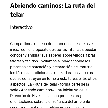
Abriendo caminos: La ruta del
telar
Interactivo
Compartimos un recorrido para docentes de nivel
inicial con el propósito de que las infancias puedan
conocer y ampliar sus saberes sobre tejidos, fibras,
telares y teñidos. Invitamos a indagar sobre los
procesos de obtención y preparación del material,
las técnicas tradicionales utilizadas, los vínculos
que se construyen en torno a esta tarea, entre otros
aspectos. La «Ruta del telar» forma parte de la
serie «Abriendo caminos», una iniciativa de la
Dirección de Nivel Inicial con propuestas y
orientaciones sobre la enseñanza del ambiente
social y natural que habiliten un espacio de