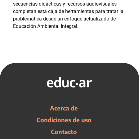
secuencias didácticas y recursos audiovisuales
completan esta caja de herramientas para tratar la
problemática desde un enfoque actualizado de
Educación Ambiental Integral.
Acerca de
Condiciones de uso
Contacto