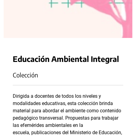
Educación Ambiental Integral
Colección
Dirigida a docentes de todos los niveles y
modalidades educativas, esta colección brinda
material para abordar el ambiente como contenido
pedagógico transversal. Propuestas para trabajar
las efemérides ambientales en la
escuela, publicaciones del Ministerio de Educación,